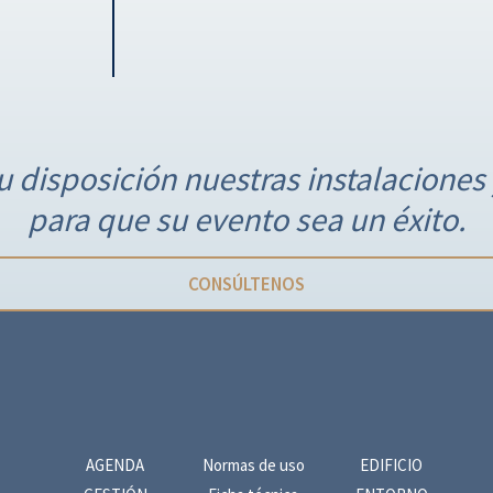
 disposición nuestras instalaciones 
para que su evento sea un éxito.
CONSÚLTENOS
AGENDA
Normas de uso
EDIFICIO