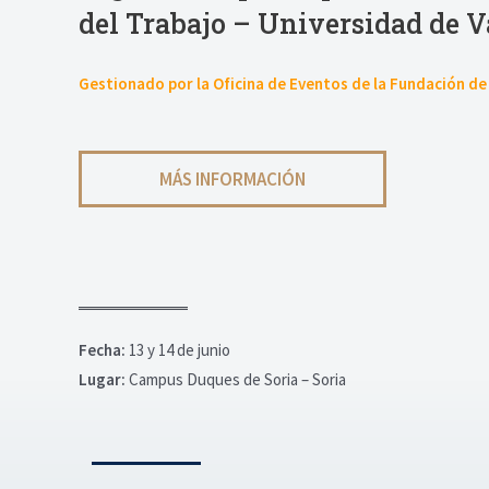
del Trabajo – Universidad de V
Gestionado por la Oficina de Eventos de la Fundación de 
MÁS INFORMACIÓN
Fecha:
13 y 14 de junio
Lugar:
Campus Duques de Soria – Soria