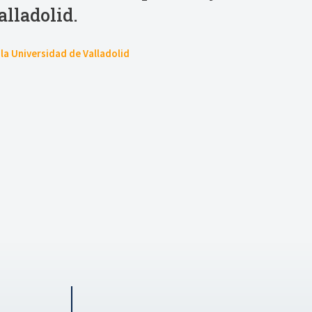
alladolid.
la Universidad de Valladolid