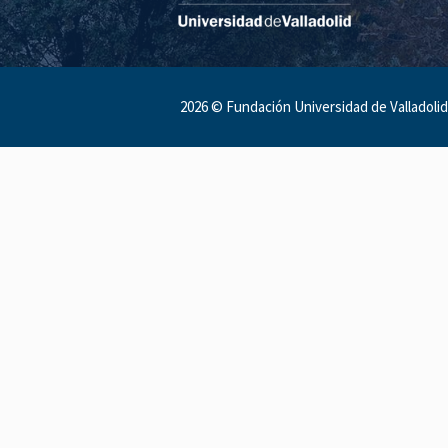
2026 ©
Fundación Universidad de Valladolid