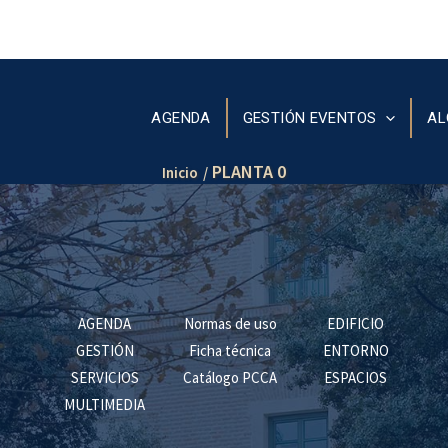
AGENDA
GESTIÓN EVENTOS
AL
PLANTA 0
Inicio
AGENDA
Normas de uso
EDIFICIO
GESTIÓN
Ficha técnica
ENTORNO
SERVICIOS
Catálogo PCCA
ESPACIOS
MULTIMEDIA