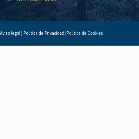
Aviso legal
|
Política de Privacidad
|
Política de Cookies