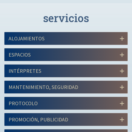
servicios
ALOJAMIENTOS
ESPACIOS
INTÉRPRETES
MANTENIMIENTO, SEGURIDAD
PROTOCOLO
PROMOCIÓN, PUBLICIDAD