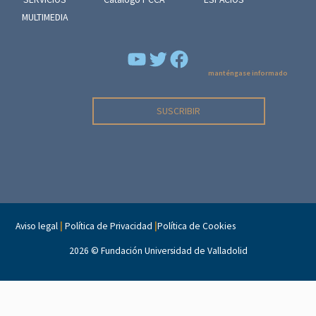
MULTIMEDIA
YouTube
Facebook
manténgase informado
SUSCRIBIR
Aviso legal
|
Política de Privacidad
|
Política de Cookies
2026 ©
Fundación Universidad de Valladolid