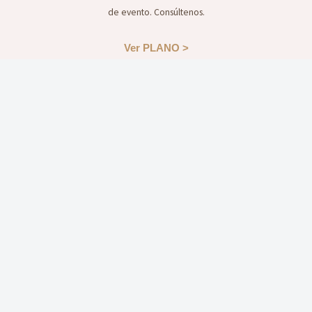
de evento. Consúltenos.
Ver PLANO >