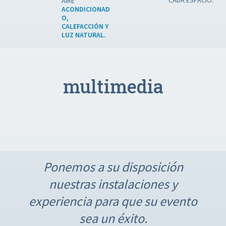
AIRE
ACONDICIONAD
O,
CALEFACCIÓN Y
LUZ NATURAL.
multimedia
Ponemos a su disposición
nuestras instalaciones y
experiencia para que su evento
sea un éxito.