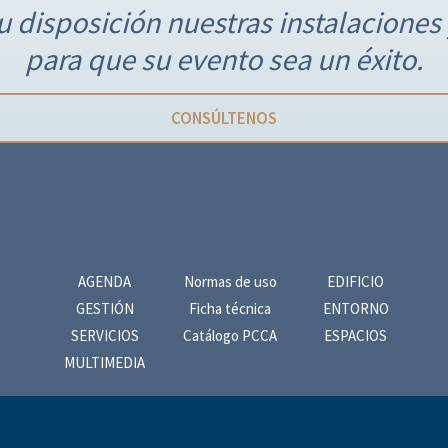
 disposición nuestras instalaciones 
para que su evento sea un éxito.
CONSÚLTENOS
AGENDA
Normas de uso
EDIFICIO
GESTIÓN
Ficha técnica
ENTORNO
SERVICIOS
Catálogo PCCA
ESPACIOS
MULTIMEDIA