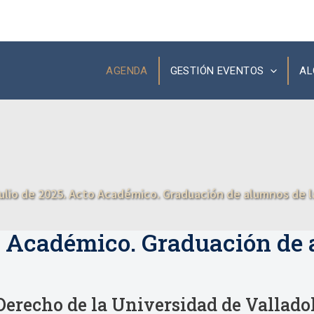
AGENDA
GESTIÓN EVENTOS
AL
julio de 2025. Acto Académico. Graduación de alumnos de 
to Académico. Graduación de
Derecho de la Universidad de Vallado