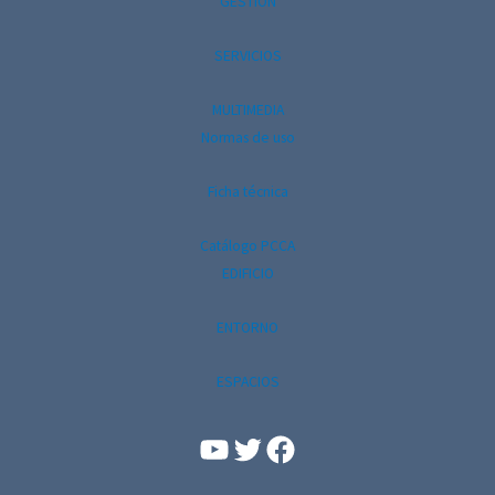
GESTIÓN
SERVICIOS
MULTIMEDIA
Normas de uso
Ficha técnica
Catálogo PCCA
EDIFICIO
ENTORNO
ESPACIOS
YouTube
Facebook