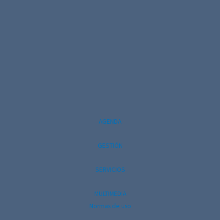
o
AGENDA
GESTIÓN
SERVICIOS
MULTIMEDIA
Normas de uso