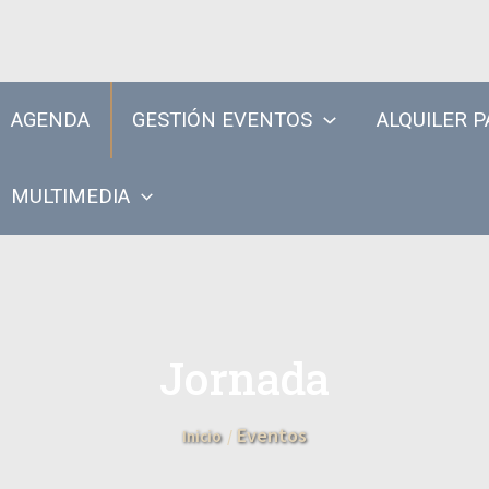
AGENDA
GESTIÓN EVENTOS
ALQUILER P
MULTIMEDIA
Jornada
Eventos
Inicio