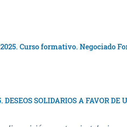
e 2025. Curso formativo. Negociado 
025. DESEOS SOLIDARIOS A FAVOR DE 