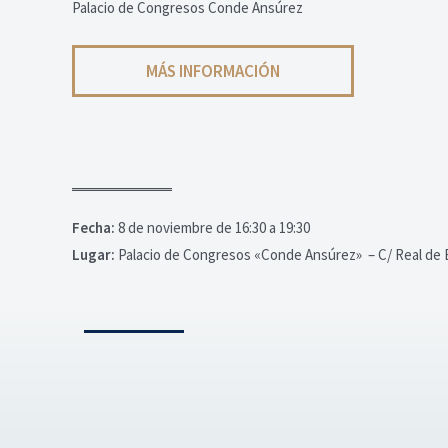
Palacio de Congresos Conde Ansúrez
MÁS INFORMACIÓN
Fecha:
8 de noviembre de 16:30 a 19:30
Lugar:
Palacio de Congresos «Conde Ansúrez» – C/ Real de B