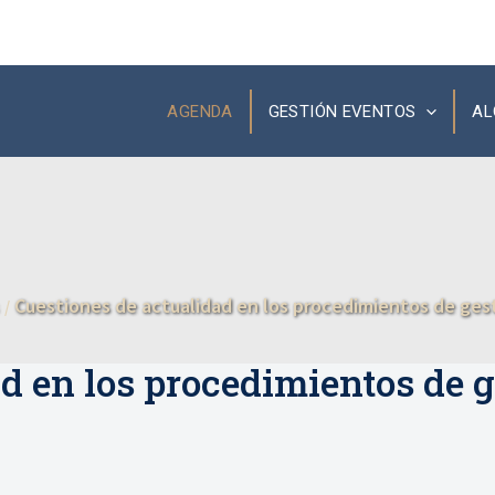
AGENDA
GESTIÓN EVENTOS
AL
Cuestiones de actualidad en los procedimientos de gest
d en los procedimientos de g