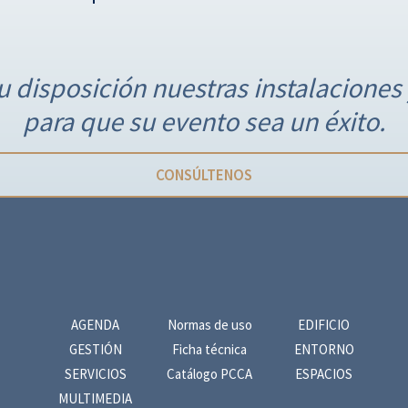
 disposición nuestras instalaciones 
para que su evento sea un éxito.
CONSÚLTENOS
AGENDA
Normas de uso
EDIFICIO
GESTIÓN
Ficha técnica
ENTORNO
SERVICIOS
Catálogo PCCA
ESPACIOS
MULTIMEDIA