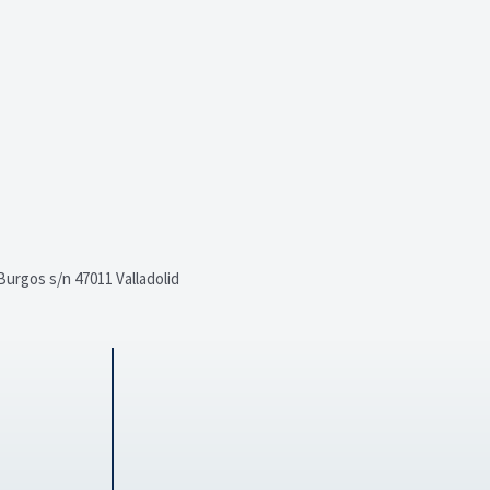
urgos s/n 47011 Valladolid