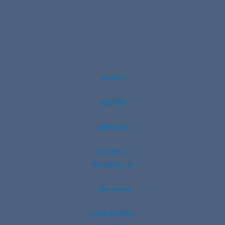
AGENDA
GESTIÓN
SERVICIOS
MULTIMEDIA
Normas de uso
Ficha técnica
Catálogo PCCA