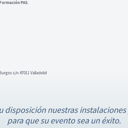
e Formación PAS
.
urgos s/n 47011 Valladolid
 disposición nuestras instalaciones 
para que su evento sea un éxito.