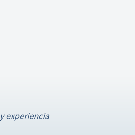
y experiencia