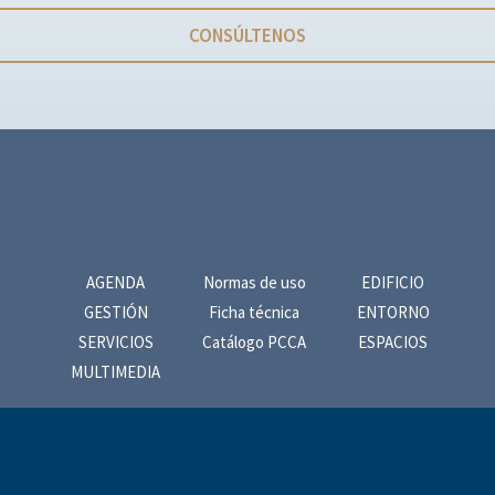
CONSÚLTENOS
AGENDA
Normas de uso
EDIFICIO
GESTIÓN
Ficha técnica
ENTORNO
SERVICIOS
Catálogo PCCA
ESPACIOS
MULTIMEDIA