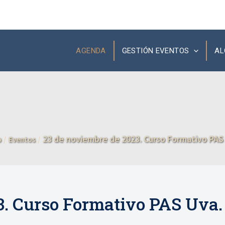
AGENDA
GESTIÓN EVENTOS
AL
23 de noviembre de 2023. Curso Formativo PAS
o
Eventos
3. Curso Formativo PAS Uva.