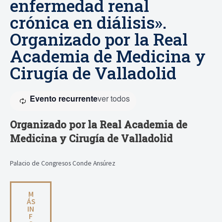
enfermedad renal
crónica en diálisis».
Organizado por la Real
Academia de Medicina y
Cirugía de Valladolid
Evento recurrente
ver todos
Organizado por la Real Academia de
Medicina y Cirugía de Valladolid
Palacio de Congresos Conde Ansúrez
M
ÁS
IN
F