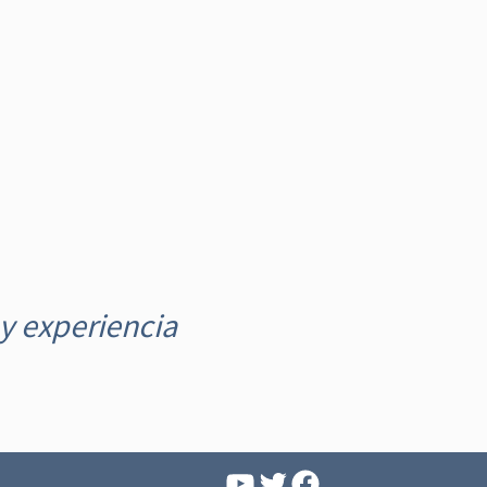
y experiencia
YouTube
Facebook