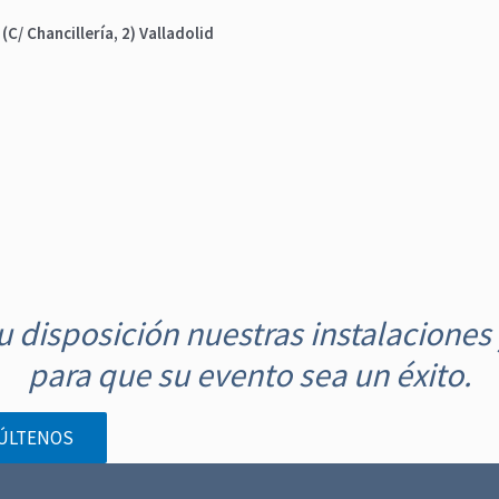
C/ Chancillería, 2) Valladolid
 disposición nuestras instalaciones 
para que su evento sea un éxito.
ÚLTENOS