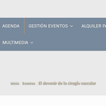
AGENDA
GESTIÓN EVENTOS
ALQUILER P
MULTIMEDIA
El devenir de la cirugía vascular
Inicio
Eventos