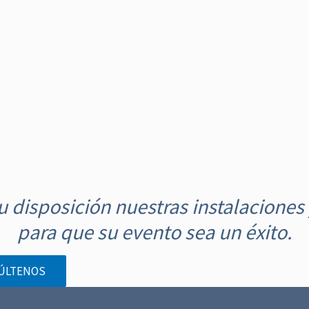
 disposición nuestras instalaciones 
para que su evento sea un éxito.
ÚLTENOS