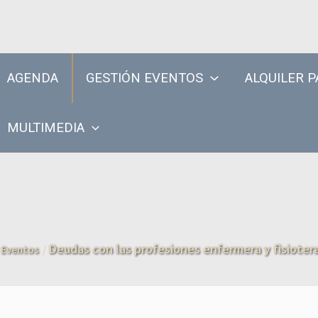
AGENDA
GESTIÓN EVENTOS
ALQUILER P
MULTIMEDIA
Deudas con las profesiones enfermera y fisiote
Eventos