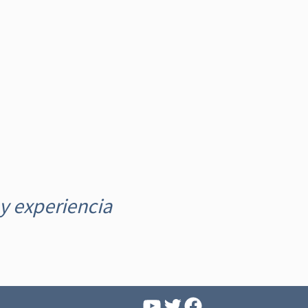
y experiencia
YouTube
Facebook