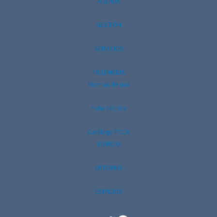
AGENDA
GESTIÓN
SERVICIOS
MULTIMEDIA
Normas de uso
Ficha técnica
Catálogo PCCA
EDIFICIO
ENTORNO
ESPACIOS